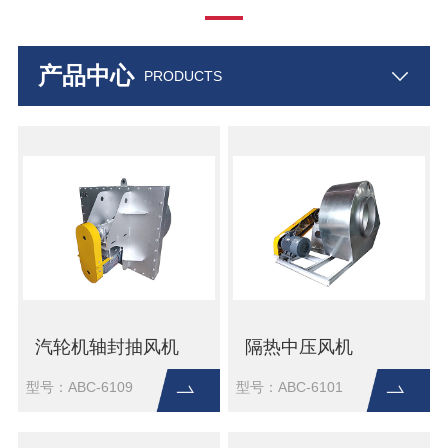
产品中心
PRODUCTS
汽轮机轴封抽风机
隔热中压风机
型号：ABC-6109
型号：ABC-6101