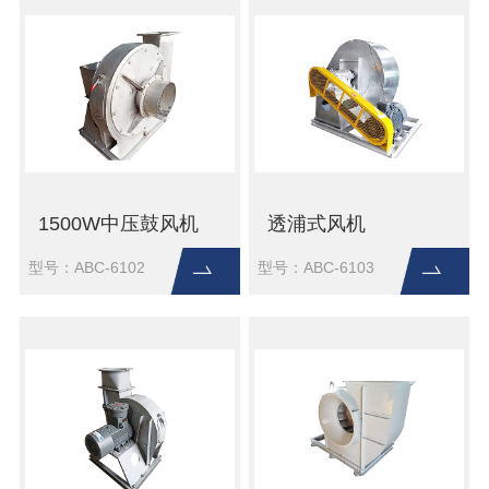
1500W中压鼓风机
透浦式风机
型号：ABC-6102
型号：ABC-6103