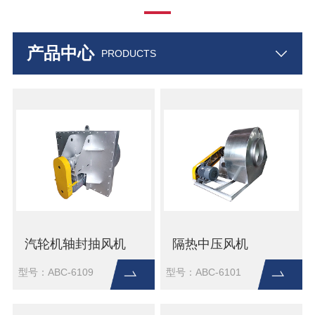
产品中心
PRODUCTS
汽轮机轴封抽风机
隔热中压风机
型号：ABC-6109
型号：ABC-6101